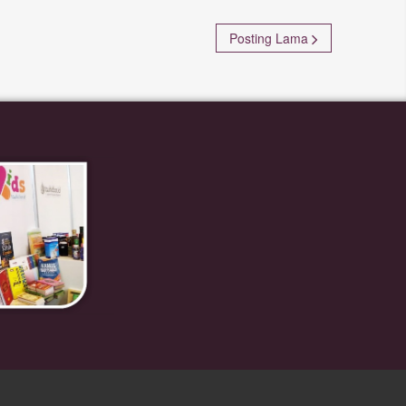
Posting Lama