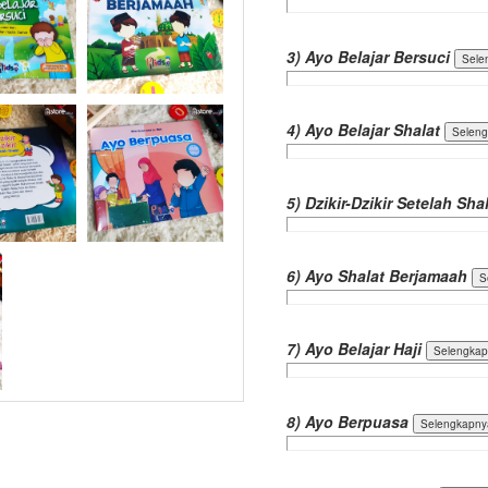
3) Ayo Belajar Bersuci
4) Ayo Belajar Shalat
5) Dzikir-Dzikir Setelah Sha
6) Ayo Shalat Berjamaah
7) Ayo Belajar Haji
8) Ayo Berpuasa