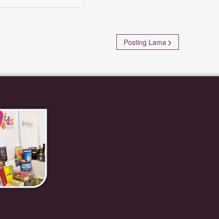
Posting Lama