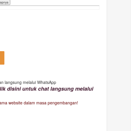
an langsung melalui WhatsApp
lik disini untuk chat langsung melalui
lama website dalam masa pengembangan!